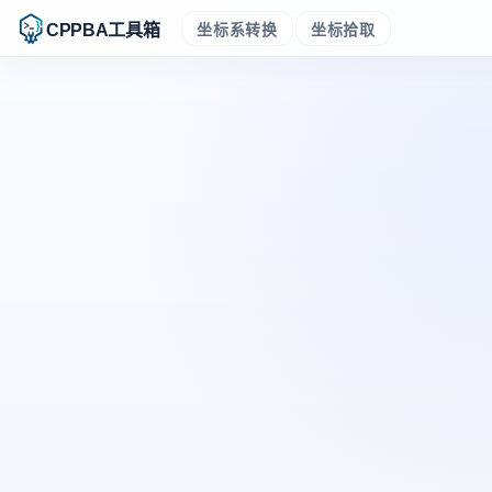
CPPBA工具箱
坐标系转换
坐标拾取